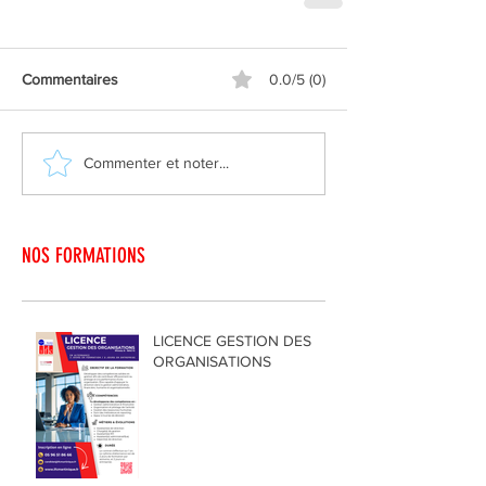
Commentaires
0.0/5 (0)
Commenter et noter...
NOS FORMATIONS
LICENCE GESTION DES
ORGANISATIONS