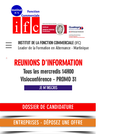
INSTITUT DE LA FONCTION COMMERCIALE
(IFC)
Leader de la Formation en Alternance - Martinique
REUNIONS D'INFORMATION
Tous les mercredis 14H00
Visioconférence - PROMO 31
JE M'INSCRIS
DOSSIER DE CANDIDATURE
ENTREPRISES - DÉPOSEZ UNE OFFRE