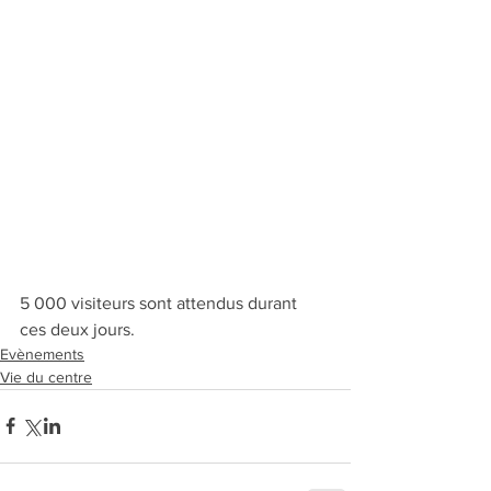
5 000 visiteurs sont attendus durant 
ces deux jours.
Evènements
Vie du centre