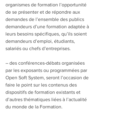
organismes de formation l’opportunité 
de se présenter et de répondre aux 
demandes de l’ensemble des publics 
demandeurs d’une formation adaptée à 
leurs besoins spécifiques, qu’ils soient 
demandeurs d’emploi, étudiants, 
salariés ou chefs d’entreprises.
– des conférences-débats organisées 
par les exposants ou programmées par 
Open Soft System, seront l’occasion de 
faire le point sur les contenus des 
dispositifs de formation existants et 
d’autres thématiques liées à l’actualité 
du monde de la Formation.