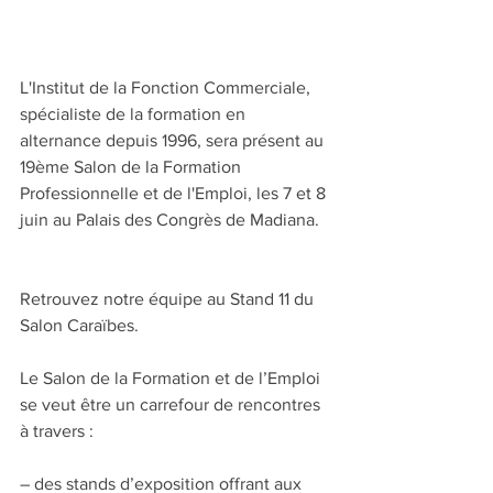
L'Institut de la Fonction Commerciale, 
spécialiste de la formation en 
alternance depuis 1996, sera présent au 
19ème Salon de la Formation 
Professionnelle et de l'Emploi, les 7 et 8 
juin au Palais des Congrès de Madiana.
Retrouvez notre équipe au Stand 11 du 
Salon Caraïbes.
Le Salon de la Formation et de l’Emploi 
se veut être un carrefour de rencontres 
à travers :
– des stands d’exposition offrant aux 