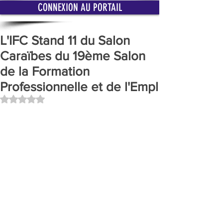
CONNEXION AU PORTAIL
L'IFC Stand 11 du Salon
Caraïbes du 19ème Salon
de la Formation
Professionnelle et de l'Empl
Noté NaN étoiles sur 5.