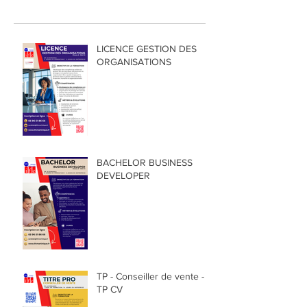
LICENCE GESTION DES
ORGANISATIONS
BACHELOR BUSINESS
DEVELOPER
TP - Conseiller de vente -
TP CV