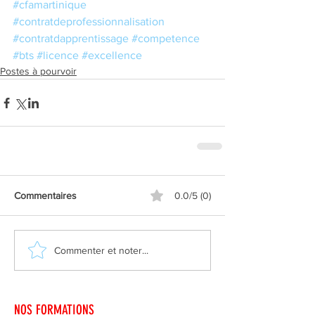
#cfamartinique
#contratdeprofessionnalisation
#contratdapprentissage
#competence
#bts
#licence
#excellence
Postes à pourvoir
Commentaires
0.0/5 (0)
Commenter et noter...
NOS FORMATIONS