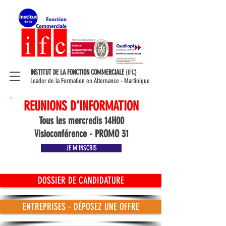
INSTITUT DE LA FONCTION COMMERCIALE
(IFC)
Leader de la Formation en Alternance - Martinique
REUNIONS D'INFORMATION
Tous les mercredis 14H00
Visioconférence - PROMO 31
JE M'INSCRIS
DOSSIER DE CANDIDATURE
ENTREPRISES - DÉPOSEZ UNE OFFRE