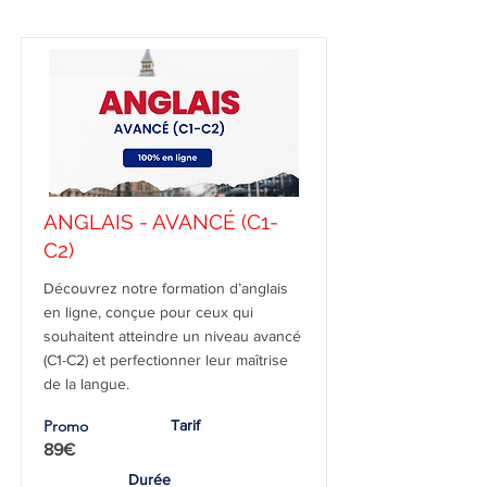
ANGLAIS - AVANCÉ (C1-
C2)
Découvrez notre formation d’anglais
en ligne, conçue pour ceux qui
souhaitent atteindre un niveau avancé
(C1-C2) et perfectionner leur maîtrise
de la langue.
Promo
Tarif
89€
Durée