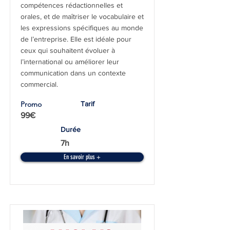
compétences rédactionnelles et
orales, et de maîtriser le vocabulaire et
les expressions spécifiques au monde
de l’entreprise. Elle est idéale pour
ceux qui souhaitent évoluer à
l’international ou améliorer leur
communication dans un contexte
commercial.
Promo
Tarif
99€
Durée
7h
En savoir plus +