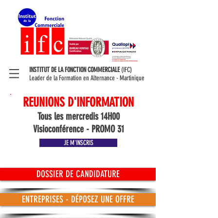
INSTITUT DE LA FONCTION COMMERCIALE
(IFC)
Leader de la Formation en Alternance - Martinique
REUNIONS D'INFORMATION
Tous les mercredis 14H00
Visioconférence - PROMO 31
JE M'INSCRIS
DOSSIER DE CANDIDATURE
ENTREPRISES - DÉPOSEZ UNE OFFRE