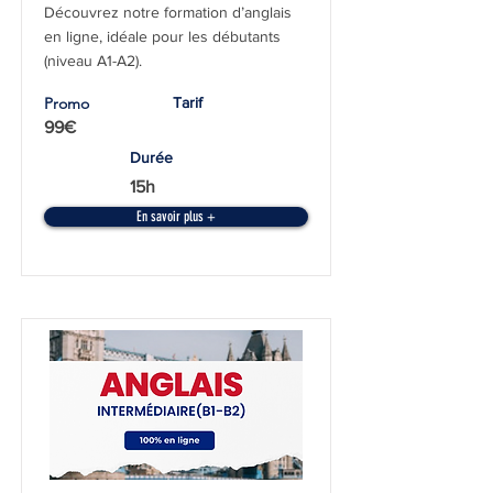
Découvrez notre formation d’anglais
en ligne, idéale pour les débutants
(niveau A1-A2).
Promo
Tarif
99€
Durée
15h
En savoir plus +