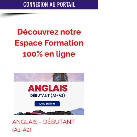
CONNEXION AU PORTAIL
Découvrez notre
Espace Formation
100% en ligne
ANGLAIS - DÉBUTANT
(A1-A2)