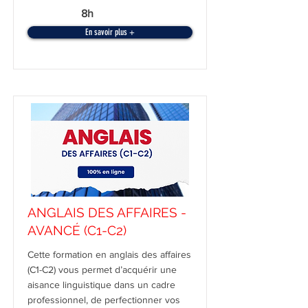
8h
En savoir plus +
ANGLAIS DES AFFAIRES -
AVANCÉ (C1-C2)
Cette formation en anglais des affaires
(C1-C2) vous permet d’acquérir une
aisance linguistique dans un cadre
professionnel, de perfectionner vos