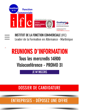
INSTITUT DE LA FONCTION COMMERCIALE
(IFC)
Leader de la Formation en Alternance - Martinique
REUNIONS D'INFORMATION
Tous les mercredis 14H00
Visioconférence - PROMO 31
JE M'INSCRIS
DOSSIER DE CANDIDATURE
ENTREPRISES - DÉPOSEZ UNE OFFRE