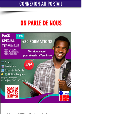
CONNEXION AU PORTAIL
ON PARLE DE NOUS