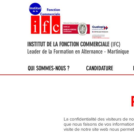
INSTITUT DE LA FONCTION COMMERCIALE
(IFC)
Leader de la Formation en Alternance - Martinique
QUI SOMMES-NOUS ?
CANDIDATURE
La confidentialité des visiteurs de n
que nous faisons de vos informations
visite de notre site web nous permet