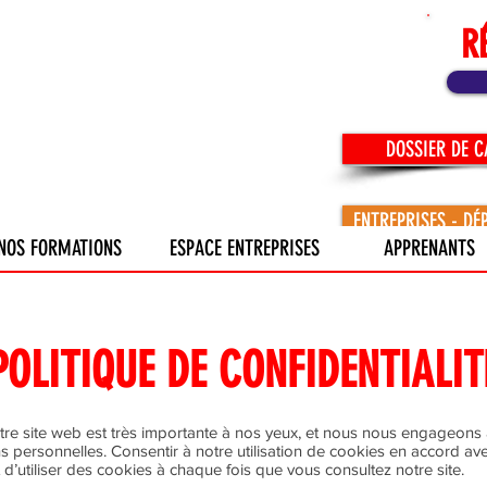
R
DOSSIER DE 
ENTREPRISES - DÉ
NOS FORMATIONS
ESPACE ENTREPRISES
APPRENANTS
POLITIQUE DE CONFIDENTIALIT
otre site web est très importante à nos yeux, et nous nous engageons à
 personnelles. Consentir à notre utilisation de cookies en accord ave
 d’utiliser des cookies à chaque fois que vous consultez notre site.