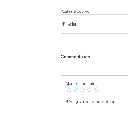
Postes à pourvoir
Commentaires
Ajouter une note
Rédigez un commentaire...