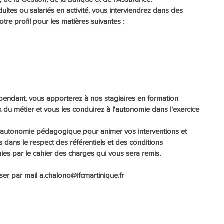
ultes ou salariés en activité, vous interviendrez dans des 
re profil pour les matières suivantes :
pendant, vous apporterez à nos stagiaires en formation 
 du métier et vous les conduirez à l'autonomie dans l'exercice 
 autonomie pédagogique pour animer vos interventions et 
 dans le respect des référentiels et des conditions 
inies par le cahier des charges qui vous sera remis.
ser par mail a.chalono@ifcmartinique.fr