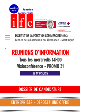
INSTITUT DE LA FONCTION COMMERCIALE
(IFC)
Leader de la Formation en Alternance - Martinique
REUNIONS D'INFORMATION
Tous les mercredis 14H00
Visioconférence - PROMO 31
JE M'INSCRIS
DOSSIER DE CANDIDATURE
ENTREPRISES - DÉPOSEZ UNE OFFRE