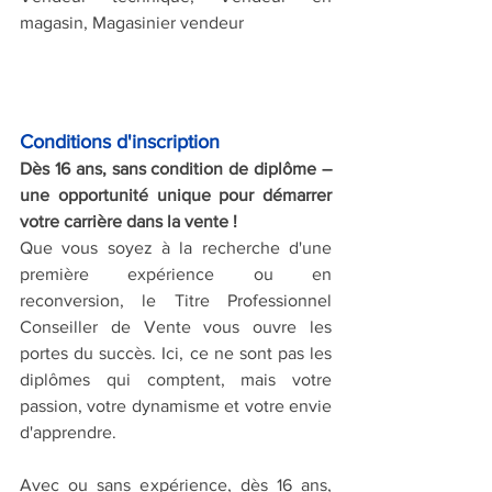
magasin, Magasinier vendeur
Conditions d'inscription 
Dès 16 ans, sans condition de diplôme – 
une opportunité unique pour démarrer 
votre carrière dans la vente !
Que vous soyez à la recherche d'une 
première expérience ou en 
reconversion, le Titre Professionnel 
Conseiller de Vente vous ouvre les 
portes du succès. Ici, ce ne sont pas les 
diplômes qui comptent, mais votre 
passion, votre dynamisme et votre envie 
d'apprendre.
Avec ou sans expérience, dès 16 ans, 