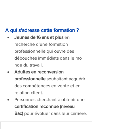
A qui s'adresse cette formation ?
Jeunes de 16 ans et plus
 en 
recherche d’une formation 
professionnelle qui ouvre des 
débouchés immédiats dans le mo 
nde du travail.
Adultes en reconversion 
professionnelle
 souhaitant acquérir 
des compétences en vente et en 
relation client.
Personnes cherchant à obtenir une 
certification reconnue (niveau 
Bac)
 pour évoluer dans leur carrière.