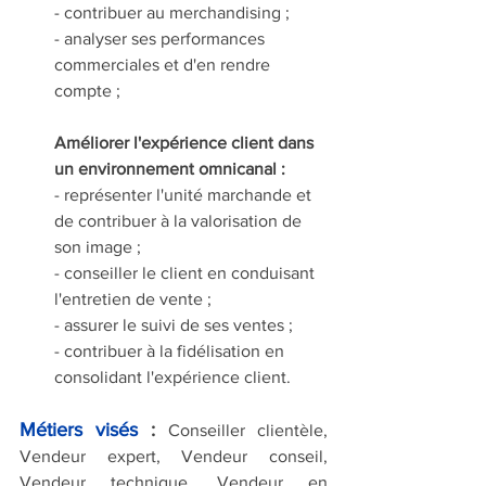
- contribuer au merchandising ;
- analyser ses performances 
commerciales et d'en rendre 
compte ;
Améliorer l'expérience client dans 
un environnement omnicanal :
- représenter l'unité marchande et 
de contribuer à la valorisation de 
son image ;
- conseiller le client en conduisant 
l'entretien de vente ;
- assurer le suivi de ses ventes ;
- contribuer à la fidélisation en 
consolidant l'expérience client.
Métiers visés
 : 
Conseiller clientèle, 
Vendeur expert, Vendeur conseil, 
Vendeur technique, Vendeur en 