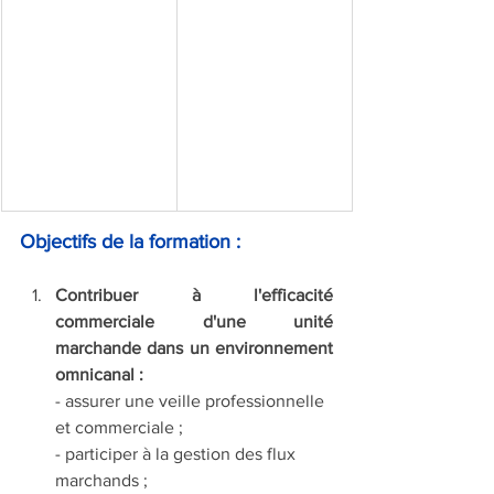
Objectifs de la formation :
Contribuer à l'efficacité 
commerciale d'une unité 
marchande dans un environnement 
omnicanal :
- assurer une veille professionnelle 
et commerciale ;
- participer à la gestion des flux 
marchands ;