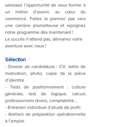
saisissez l’opportunité de vous former à 
un métier d’avenir, au cœur du 
commerce. Faites le premier pas vers 
une carrière prometteuse et rejoignez 
notre programme dès maintenant !
Le succès n’attend pas, démarrez votre 
aventure avec nous !
Sélection
- Dossier de candidature : CV, lettre de 
motivation, photo, copie de la pièce 
d’identité
- Tests de positionnement : culture 
générale, test de logique, calculs 
professionnels divers, comptabilité...
- Entretien individuel d’étude de profil
- Ateliers de préparation opérationnelle 
à l’emploi