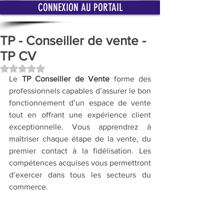
CONNEXION AU PORTAIL
TP - Conseiller de vente -
TP CV
Noté NaN étoiles sur 5.
Le 
TP Conseiller de Vente
 forme des 
professionnels capables d’assurer le bon 
fonctionnement d’un espace de vente 
tout en offrant une expérience client 
exceptionnelle. Vous apprendrez à 
maîtriser chaque étape de la vente, du 
premier contact à la fidélisation. Les 
compétences acquises vous permettront 
d’exercer dans tous les secteurs du 
commerce.