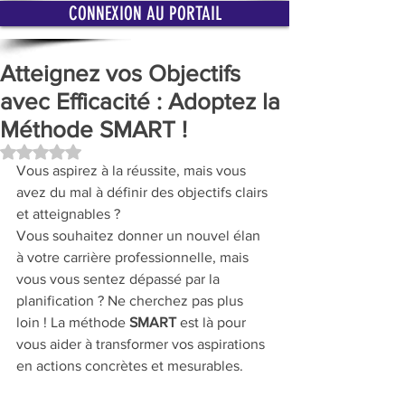
CONNEXION AU PORTAIL
Atteignez vos Objectifs
avec Efficacité : Adoptez la
Méthode SMART !
Noté NaN étoiles sur 5.
Vous aspirez à la réussite, mais vous 
avez du mal à définir des objectifs clairs 
et atteignables ? 
Vous souhaitez donner un nouvel élan 
à votre carrière professionnelle, mais 
vous vous sentez dépassé par la 
planification ? Ne cherchez pas plus 
loin ! La méthode 
SMART 
est là pour 
vous aider à transformer vos aspirations 
en actions concrètes et mesurables.