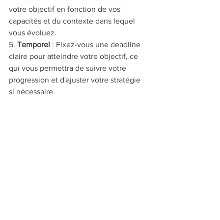
votre objectif en fonction de vos 
capacités et du contexte dans lequel 
vous évoluez.
5. 
Temporel
 : Fixez-vous une deadline 
claire pour atteindre votre objectif, ce 
qui vous permettra de suivre votre 
progression et d'ajuster votre stratégie 
si nécessaire.