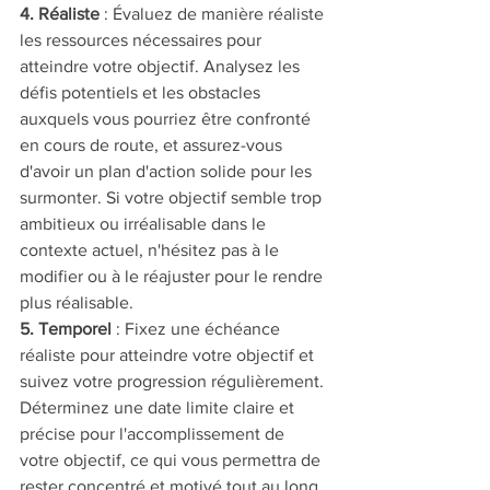
4. Réaliste 
: Évaluez de manière réaliste 
les ressources nécessaires pour 
atteindre votre objectif. Analysez les 
défis potentiels et les obstacles 
auxquels vous pourriez être confronté 
en cours de route, et assurez-vous 
d'avoir un plan d'action solide pour les 
surmonter. Si votre objectif semble trop 
ambitieux ou irréalisable dans le 
contexte actuel, n'hésitez pas à le 
modifier ou à le réajuster pour le rendre 
plus réalisable.
5. Temporel 
: Fixez une échéance 
réaliste pour atteindre votre objectif et 
suivez votre progression régulièrement. 
Déterminez une date limite claire et 
précise pour l'accomplissement de 
votre objectif, ce qui vous permettra de 
rester concentré et motivé tout au long 