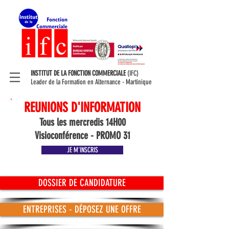
INSTITUT DE LA FONCTION COMMERCIALE
(IFC)
Leader de la Formation en Alternance - Martinique
REUNIONS D'INFORMATION
Tous les mercredis 14H00
Visioconférence - PROMO 31
JE M'INSCRIS
DOSSIER DE CANDIDATURE
ENTREPRISES - DÉPOSEZ UNE OFFRE