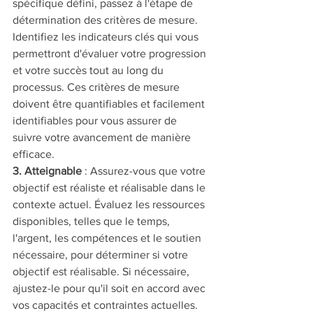
spécifique défini, passez à l'étape de 
détermination des critères de mesure. 
Identifiez les indicateurs clés qui vous 
permettront d'évaluer votre progression 
et votre succès tout au long du 
processus. Ces critères de mesure 
doivent être quantifiables et facilement 
identifiables pour vous assurer de 
suivre votre avancement de manière 
efficace.
3. Atteignable
 : Assurez-vous que votre 
objectif est réaliste et réalisable dans le 
contexte actuel. Évaluez les ressources 
disponibles, telles que le temps, 
l'argent, les compétences et le soutien 
nécessaire, pour déterminer si votre 
objectif est réalisable. Si nécessaire, 
ajustez-le pour qu'il soit en accord avec 
vos capacités et contraintes actuelles.