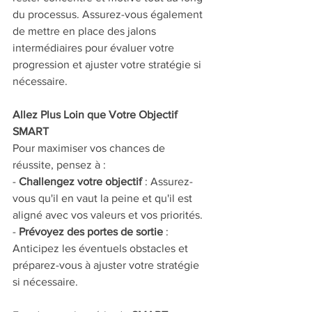
du processus. Assurez-vous également 
de mettre en place des jalons 
intermédiaires pour évaluer votre 
progression et ajuster votre stratégie si 
nécessaire.
Allez Plus Loin que Votre Objectif 
SMART
Pour maximiser vos chances de 
réussite, pensez à :
- 
Challengez votre objectif
 : Assurez-
vous qu'il en vaut la peine et qu'il est 
aligné avec vos valeurs et vos priorités.
- 
Prévoyez des portes de sortie
 : 
Anticipez les éventuels obstacles et 
préparez-vous à ajuster votre stratégie 
si nécessaire.