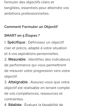
formuler des objectifs clairs et 
tangibles, essentiels pour atteindre vos 
ambitions professionnelles.
Comment Formuler un Objectif 
SMART en 5 Étapes ?
1. 
Spécifique
 : Définissez un objectif 
clair et précis, adapté à votre situation 
et à vos aspirations personnelles.
2. 
Mesurable
 : Identifiez des indicateurs 
de performance qui vous permettront 
de mesurer votre progression vers votre 
objectif.
3. 
Atteignable
 : Assurez-vous que votre 
objectif est réalisable en tenant compte 
de vos compétences, ressources et 
contraintes.
4. 
Réaliste
 : Évaluez la faisabilité de 