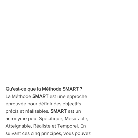
Qu'est-ce que la Méthode SMART ?
La Méthode 
SMART
 est une approche 
éprouvée pour définir des objectifs 
précis et réalisables. 
SMART
 est un 
acronyme pour Spécifique, Mesurable, 
Atteignable, Réaliste et Temporel. En 
suivant ces cinq principes, vous pouvez 