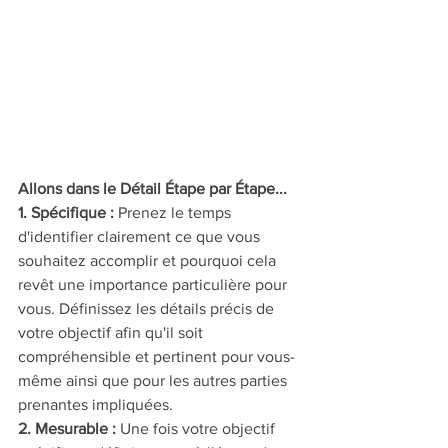
Allons dans le Détail Étape par Étape...
1. Spécifique : 
Prenez le temps 
d'identifier clairement ce que vous 
souhaitez accomplir et pourquoi cela 
revêt une importance particulière pour 
vous. Définissez les détails précis de 
votre objectif afin qu'il soit 
compréhensible et pertinent pour vous-
même ainsi que pour les autres parties 
prenantes impliquées.
2. Mesurable :
 Une fois votre objectif 