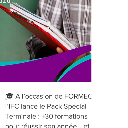
🎓 À l’occasion de FORMEO,
l’IFC lance le Pack Spécial
Terminale : +30 formations