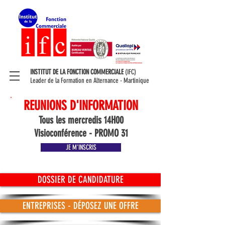
INSTITUT DE LA FONCTION COMMERCIALE
(IFC)
Leader de la Formation en Alternance - Martinique
REUNIONS D'INFORMATION
Tous les mercredis 14H00
Visioconférence - PROMO 31
JE M'INSCRIS
DOSSIER DE CANDIDATURE
ENTREPRISES - DÉPOSEZ UNE OFFRE