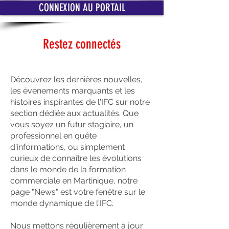
CONNEXION AU PORTAIL
Restez connectés
Découvrez les dernières nouvelles,
les événements marquants et les
histoires inspirantes de l'IFC sur notre
section dédiée aux actualités. Que
vous soyez un futur stagiaire, un
professionnel en quête
d'informations, ou simplement
curieux de connaître les évolutions
dans le monde de la formation
commerciale en Martinique, notre
page "News" est votre fenêtre sur le
monde dynamique de l'IFC.
Nous mettons régulièrement à jour