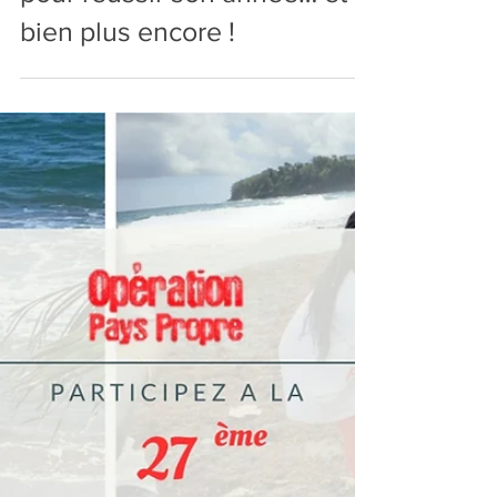
pour réussir son année… et
bien plus encore !