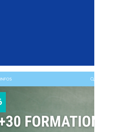
INFOS