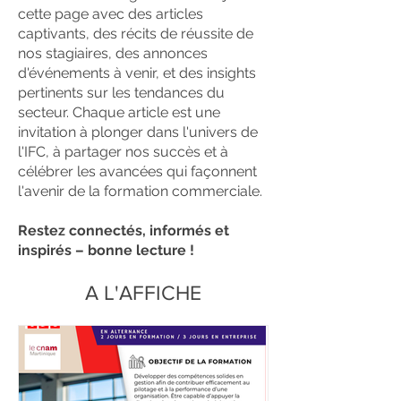
cette page avec des articles
captivants, des récits de réussite de
nos stagiaires, des annonces
d'événements à venir, et des insights
pertinents sur les tendances du
secteur. Chaque article est une
invitation à plonger dans l'univers de
l'IFC, à partager nos succès et à
célébrer les avancées qui façonnent
l'avenir de la formation commerciale.
Restez connectés, informés et
inspirés – bonne lecture !
A L'AFFICHE