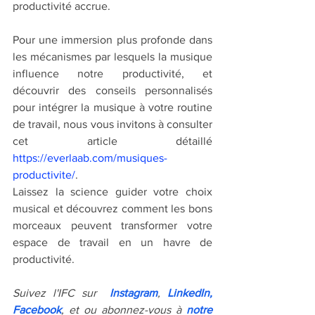
productivité accrue.
Pour une immersion plus profonde dans 
les mécanismes par lesquels la musique 
influence notre productivité, et 
découvrir des conseils personnalisés 
pour intégrer la musique à votre routine 
de travail, nous vous invitons à consulter 
cet article détaillé  
https://everlaab.com/musiques-
productivite/
.
Laissez la science guider votre choix 
musical et découvrez comment les bons 
morceaux peuvent transformer votre 
espace de travail en un havre de 
productivité.
Suivez l'IFC sur  
Instagram
, 
LinkedIn
, 
Facebook
, et ou abonnez-vous à 
notre 