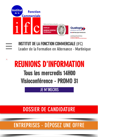
INSTITUT DE LA FONCTION COMMERCIALE
(IFC)
Leader de la Formation en Alternance - Martinique
REUNIONS D'INFORMATION
Tous les mercredis 14H00
Visioconférence - PROMO 31
JE M'INSCRIS
DOSSIER DE CANDIDATURE
ENTREPRISES - DÉPOSEZ UNE OFFRE