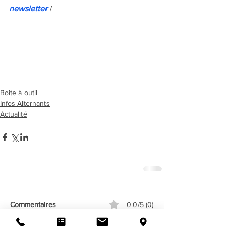
newsletter
 !
Boite à outil
Infos Alternants
Actualité
Commentaires
0.0/5 (0)