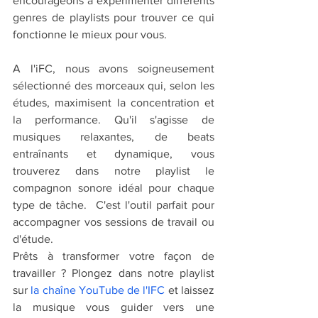
encourageons à expérimenter différents 
genres de playlists pour trouver ce qui 
fonctionne le mieux pour vous.
A l'iFC, nous avons soigneusement 
sélectionné des morceaux qui, selon les 
études, maximisent la concentration et 
la performance. Qu'il s'agisse de 
musiques relaxantes, de beats 
entraînants et dynamique, vous 
trouverez dans notre playlist le 
compagnon sonore idéal pour chaque 
type de tâche.  C'est l'outil parfait pour 
accompagner vos sessions de travail ou 
d'étude.
Prêts à transformer votre façon de 
travailler ? Plongez dans notre playlist 
sur 
la chaîne YouTube de l'IFC
et laissez 
la musique vous guider vers une 