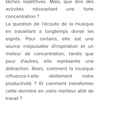
tâches répétitives. Mais, que dire des 
activités nécessitant une forte 
concentration ?
La question de l'écoute de la musique 
en travaillant a longtemps divisé les 
esprits. Pour certains, elle est une 
source inépuisable d'inspiration et un 
moteur de concentration, tandis que 
pour d'autres, elle représente une 
distraction. Alors, comment la musique 
influence-t-elle réellement notre 
productivité ? Et comment transformer 
cette dernière en votre meilleur allié de 
travail ? 