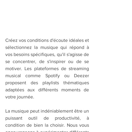
Créez vos conditions d'écoute idéales et 
sélectionnez la musique qui répond à 
vos besoins spécifiques, qu'il s'agisse de 
se concentrer, de s'inspirer ou de se 
motiver. Les plateformes de streaming 
musical comme Spotify ou Deezer 
proposent des playlists thématiques 
adaptées aux différents moments de 
votre journée.
La musique peut indéniablement être un 
puissant outil de productivité, à 
condition de bien la choisir. Nous vous 