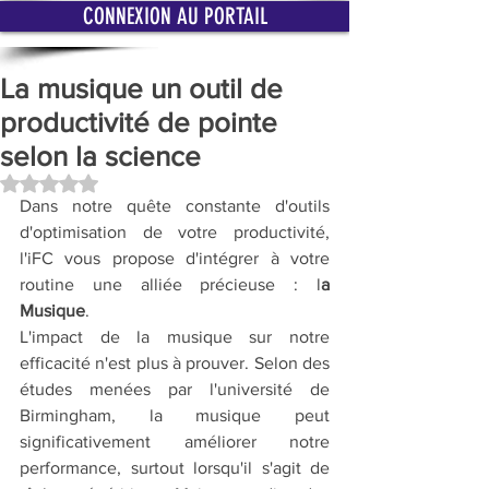
CONNEXION AU PORTAIL
La musique un outil de
productivité de pointe
selon la science
Noté NaN étoiles sur 5.
Dans notre quête constante d'outils 
d'optimisation de votre productivité, 
l'iFC vous propose d'intégrer à votre 
routine une alliée précieuse : l
a 
Musique
. 
L'impact de la musique sur notre 
efficacité n'est plus à prouver. Selon des 
études menées par l'université de 
Birmingham, la musique peut 
significativement améliorer notre 
performance, surtout lorsqu'il s'agit de 