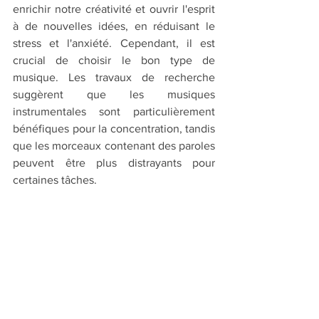
enrichir notre créativité et ouvrir l'esprit 
à de nouvelles idées, en réduisant le 
stress et l'anxiété. Cependant, il est 
crucial de choisir le bon type de 
musique. Les travaux de recherche 
suggèrent que les musiques 
instrumentales sont particulièrement 
bénéfiques pour la concentration, tandis 
que les morceaux contenant des paroles 
peuvent être plus distrayants pour 
certaines tâches.