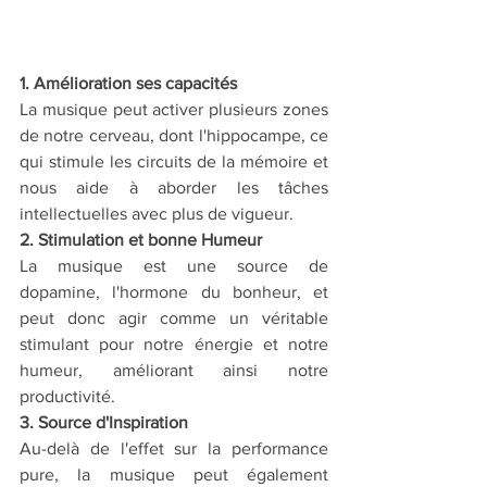
1. Amélioration ses capacités
La musique peut activer plusieurs zones 
de notre cerveau, dont l'hippocampe, ce 
qui stimule les circuits de la mémoire et 
nous aide à aborder les tâches 
intellectuelles avec plus de vigueur. 
2. Stimulation et bonne Humeur
La musique est une source de 
dopamine, l'hormone du bonheur, et 
peut donc agir comme un véritable 
stimulant pour notre énergie et notre 
humeur, améliorant ainsi notre 
productivité.
3. Source d'Inspiration
Au-delà de l'effet sur la performance 
pure, la musique peut également 