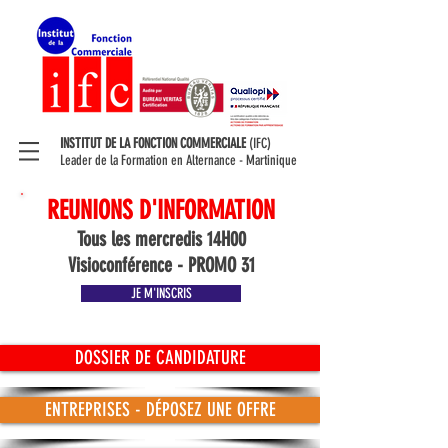
INSTITUT DE LA FONCTION COMMERCIALE
(IFC)
Leader de la Formation en Alternance - Martinique
REUNIONS D'INFORMATION
Tous les mercredis 14H00
Visioconférence - PROMO 31
JE M'INSCRIS
DOSSIER DE CANDIDATURE
ENTREPRISES - DÉPOSEZ UNE OFFRE