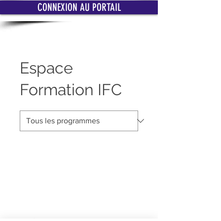
CONNEXION AU PORTAIL
Espace
Formation IFC