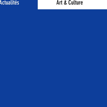
Actualités
Art & Culture