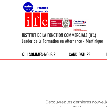
INSTITUT DE LA FONCTION COMMERCIALE
(IFC)
Leader de la Formation en Alternance - Martinique
QUI SOMMES-NOUS ?
CANDIDATURE
Découvrez les dernières nouvelle