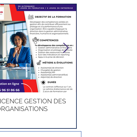
ICENCE GESTION DES
BACHELOR BUSI
RGANISATIONS
DEVELOPER