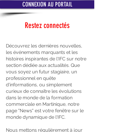
CONNEXION AU PORTAIL
Restez connectés
Découvrez les dernières nouvelles,
les événements marquants et les
histoires inspirantes de l'IFC sur notre
section dédiée aux actualités. Que
vous soyez un futur stagiaire, un
professionnel en quête
d'informations, ou simplement
curieux de connaître les évolutions
dans le monde de la formation
commerciale en Martinique, notre
page "News" est votre fenêtre sur le
monde dynamique de l'IFC.
Nous mettons régulièrement à jour