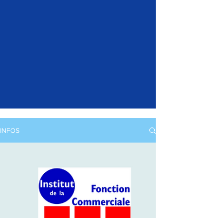
INFOS