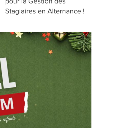
pour la Gestion des
Stagiaires en Alternance !