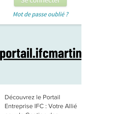
Découvrez le Portail
Entreprise IFC : Votre Allié