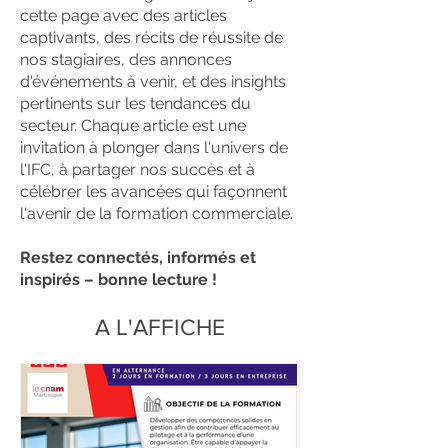
cette page avec des articles
captivants, des récits de réussite de
nos stagiaires, des annonces
d'événements à venir, et des insights
pertinents sur les tendances du
secteur. Chaque article est une
invitation à plonger dans l'univers de
l'IFC, à partager nos succès et à
célébrer les avancées qui façonnent
l'avenir de la formation commerciale.
Restez connectés, informés et
inspirés – bonne lecture !
A L'AFFICHE