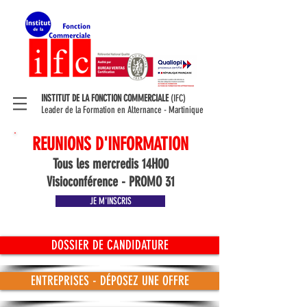
INSTITUT DE LA FONCTION COMMERCIALE
(IFC)
Leader de la Formation en Alternance - Martinique
REUNIONS D'INFORMATION
Tous les mercredis 14H00
Visioconférence - PROMO 31
JE M'INSCRIS
DOSSIER DE CANDIDATURE
ENTREPRISES - DÉPOSEZ UNE OFFRE