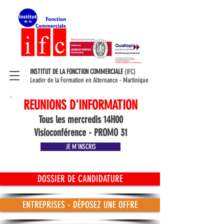
INSTITUT DE LA FONCTION COMMERCIALE
(IFC)
Leader de la Formation en Alternance - Martinique
REUNIONS D'INFORMATION
Tous les mercredis 14H00
Visioconférence - PROMO 31
JE M'INSCRIS
DOSSIER DE CANDIDATURE
ENTREPRISES - DÉPOSEZ UNE OFFRE