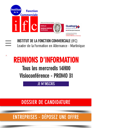
INSTITUT DE LA FONCTION COMMERCIALE
(IFC)
Leader de la Formation en Alternance - Martinique
REUNIONS D'INFORMATION
Tous les mercredis 14H00
Visioconférence - PROMO 31
JE M'INSCRIS
DOSSIER DE CANDIDATURE
ENTREPRISES - DÉPOSEZ UNE OFFRE