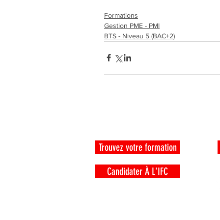
Formations
Gestion PME - PMI
BTS - Niveau 5 (BAC+2)
CANDIDATS
Trouvez votre formation
Candidater À L'IFC