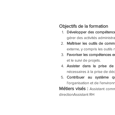
Objectifs de la formation
Développer des compétences
gérer des activités administra
Maîtriser les outils de comm
externe, y compris les outils
Favoriser les compétences en
et le suivi de projets.
Assister dans la prise de 
nécessaires à la prise de déc
Contribuer au système qua
l'organisation et de l'environ
Métiers visés : 
Assistant comme
directionAssistant RH