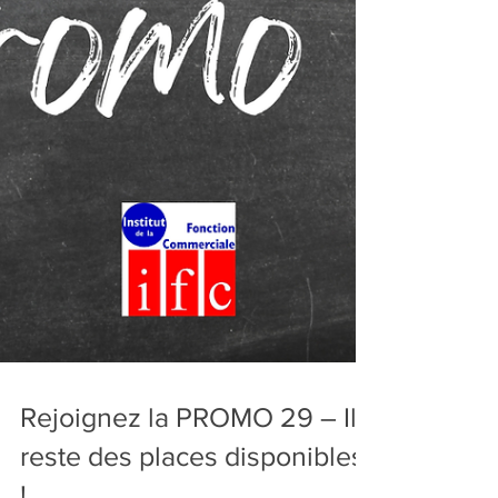
Rejoignez la PROMO 29 – Il