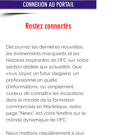
CONNEXION AU PORTAIL
Restez connectés
Découvrez les dernières nouvelles,
les événements marquants et les
histoires inspirantes de l'IFC sur notre
section dédiée aux actualités. Que
vous soyez un futur stagiaire, un
professionnel en quête
d'informations, ou simplement
curieux de connaître les évolutions
dans le monde de la formation
commerciale en Martinique, notre
page "News" est votre fenêtre sur le
monde dynamique de l'IFC.
Nous mettons régulièrement à jour