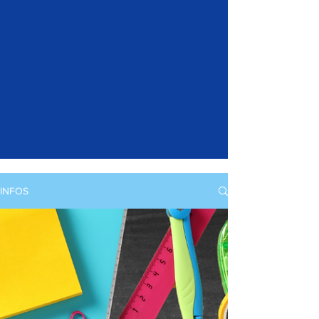
INFOS