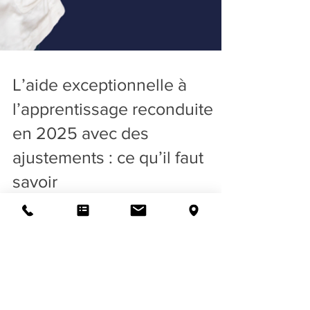
L’aide exceptionnelle à
l’apprentissage reconduite
en 2025 avec des
ajustements : ce qu’il faut
savoir