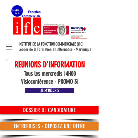
INSTITUT DE LA FONCTION COMMERCIALE
(IFC)
Leader de la Formation en Alternance - Martinique
REUNIONS D'INFORMATION
Tous les mercredis 14H00
Visioconférence - PROMO 31
JE M'INSCRIS
DOSSIER DE CANDIDATURE
ENTREPRISES - DÉPOSEZ UNE OFFRE