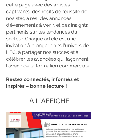
cette page avec des articles
captivants, des récits de réussite de
nos stagiaires, des annonces
d'événements à venir, et des insights
pertinents sur les tendances du
secteur. Chaque article est une
invitation à plonger dans l'univers de
l'IFC, à partager nos succès et à
célébrer les avancées qui façonnent
l'avenir de la formation commerciale.
Restez connectés, informés et
inspirés – bonne lecture !
A L'AFFICHE