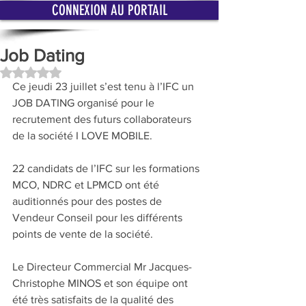
CONNEXION AU PORTAIL
Job Dating
Noté NaN étoiles sur 5.
Ce jeudi 23 juillet s’est tenu à l’IFC un 
JOB DATING organisé pour le 
recrutement des futurs collaborateurs 
de la société I LOVE MOBILE. 
22 candidats de l’IFC sur les formations 
MCO, NDRC et LPMCD ont été 
auditionnés pour des postes de 
Vendeur Conseil pour les différents 
points de vente de la société. 
Le Directeur Commercial Mr Jacques-
Christophe MINOS et son équipe ont 
été très satisfaits de la qualité des 