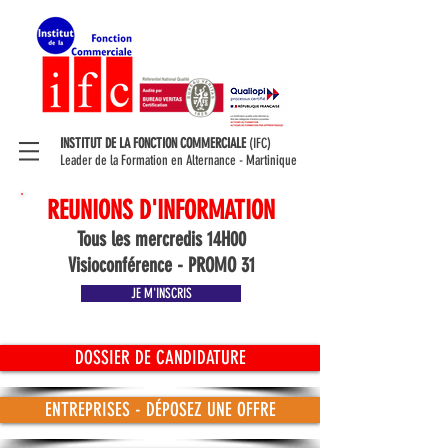
INSTITUT DE LA FONCTION COMMERCIALE
(IFC)
Leader de la Formation en Alternance - Martinique
REUNIONS D'INFORMATION
Tous les mercredis 14H00
Visioconférence - PROMO 31
JE M'INSCRIS
DOSSIER DE CANDIDATURE
ENTREPRISES - DÉPOSEZ UNE OFFRE