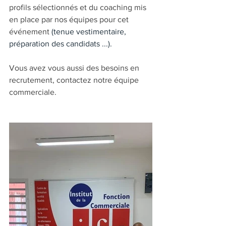
profils sélectionnés et du coaching mis 
en place par nos équipes pour cet 
événement 
(tenue vestimentaire, 
préparation des candidats ...). 
Vous avez vous aussi des besoins en 
recrutement, contactez notre équipe 
commerciale.