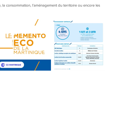
ité, la consommation, l’aménagement du territoire ou encore les 