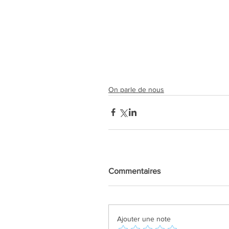
On parle de nous
Commentaires
Ajouter une note