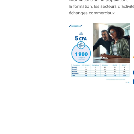
la formation, les secteurs d’activ
échanges commerciaux…